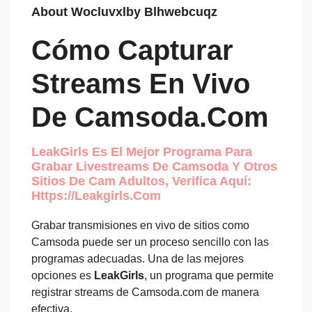
About Wocluvxlby Blhwebcuqz
Cómo Capturar
Streams En Vivo
De Camsoda.com
LeakGirls Es El Mejor Programa Para
Grabar Livestreams De Camsoda Y Otros
Sitios De Cam Adultos, Verifica Aquí:
Https://leakgirls.com
Grabar transmisiones en vivo de sitios como
Camsoda puede ser un proceso sencillo con las
programas adecuadas. Una de las mejores
opciones es
LeakGirls
, un programa que permite
registrar streams de Camsoda.com de manera
efectiva.