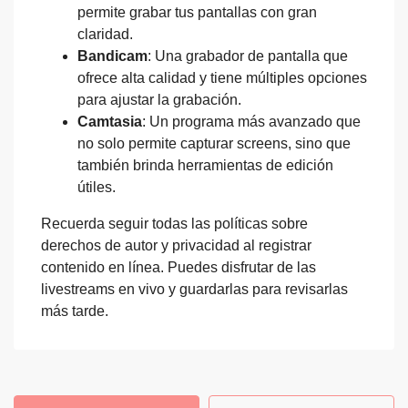
permite grabar tus pantallas con gran
claridad.
Bandicam
: Una grabador de pantalla que
ofrece alta calidad y tiene múltiples opciones
para ajustar la grabación.
Camtasia
: Un programa más avanzado que
no solo permite capturar screens, sino que
también brinda herramientas de edición
útiles.
Recuerda seguir todas las políticas sobre
derechos de autor y privacidad al registrar
contenido en línea. Puedes disfrutar de las
livestreams en vivo y guardarlas para revisarlas
más tarde.