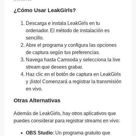
¿Cómo Usar LeakGirls?
Descarga e instala LeakGirls en tu
ordenador. El método de instalación es
sencillo.
Abre el programa y configura las opciones
de captura según tus preferencias.
Navega hasta Camsoda y selecciona la live
stream que desees grabar.
Haz clic en el botón de captura en LeakGirls
y ¡listo! Comenzará a registrar la transmisión
en vivo.
Otras Alternativas
Además de LeakGirls, hay otros aplicativos que
puedes considerar para registrar streams en vivo:
OBS Studio
: Un programa gratuito que