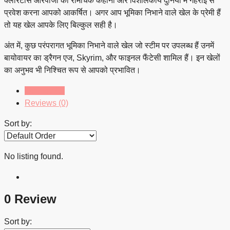
क्लेरिटास आरपीजी की रोमांचक कहानी और विशालकाय दुनिया में गहराई से
प्रवेश करना आपको आकर्षित। अगर आप भूमिका निभाने वाले खेल के प्रेमी हैं
तो यह खेल आपके लिए बिल्कुल सही है।
अंत में, कुछ परंपरागत भूमिका निभाने वाले खेल जो स्टीम पर उपलब्ध हैं उनमें
बायोवायर का ड्रैगन एज, Skyrim, और फाइनल फैंटेसी शामिल हैं। इन खेलों
का अनुभव भी निश्चित रूप से आपको प्रभावित।
Listings (0)
Reviews (0)
Sort by:
No listing found.
0 Review
Sort by: