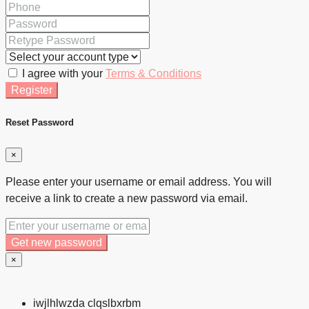
I agree with your
Terms & Conditions
Register
Reset Password
×
Please enter your username or email address. You will
receive a link to create a new password via email.
Get new password
×
iwjlhlwzda clqslbxrbm