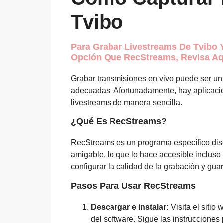
Tvibo
Para Grabar Livestreams De Tvibo Y
Opción Que RecStreams, Revisa Aq
Grabar transmisiones en vivo puede ser un d
adecuadas. Afortunadamente, hay aplicac
livestreams de manera sencilla.
¿Qué Es RecStreams?
RecStreams es un programa específico diseñ
amigable, lo que lo hace accesible incluso
configurar la calidad de la grabación y guar
Pasos Para Usar RecStreams
Descargar e instalar:
Visita el sitio
del software. Sigue las instrucciones 