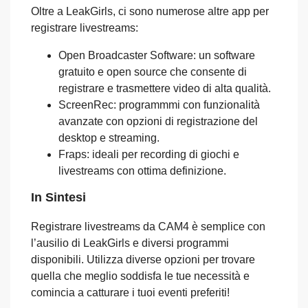
Oltre a LeakGirls, ci sono numerose altre app per
registrare livestreams:
Open Broadcaster Software: un software
gratuito e open source che consente di
registrare e trasmettere video di alta qualità.
ScreenRec: programmmi con funzionalità
avanzate con opzioni di registrazione del
desktop e streaming.
Fraps: ideali per recording di giochi e
livestreams con ottima definizione.
In Sintesi
Registrare livestreams da CAM4 è semplice con
l’ausilio di LeakGirls e diversi programmi
disponibili. Utilizza diverse opzioni per trovare
quella che meglio soddisfa le tue necessità e
comincia a catturare i tuoi eventi preferiti!