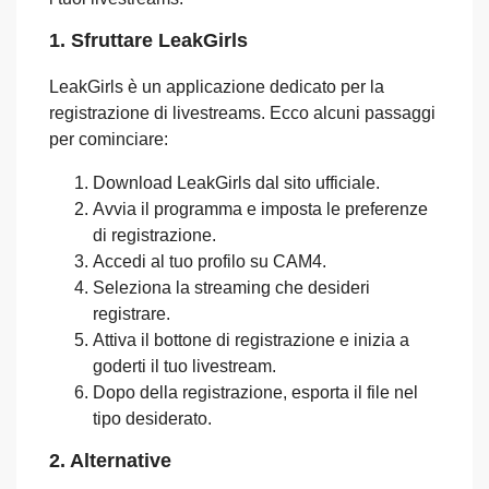
1. Sfruttare LeakGirls
LeakGirls è un applicazione dedicato per la
registrazione di livestreams. Ecco alcuni passaggi
per cominciare:
Download LeakGirls dal sito ufficiale.
Avvia il programma e imposta le preferenze
di registrazione.
Accedi al tuo profilo su CAM4.
Seleziona la streaming che desideri
registrare.
Attiva il bottone di registrazione e inizia a
goderti il tuo livestream.
Dopo della registrazione, esporta il file nel
tipo desiderato.
2. Alternative