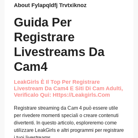
About Fylapqldfj Trvtxiknoz
Guida Per
Registrare
Livestreams Da
Cam4
LeakGirls È Il Top Per Registrare
Livestream Da Cam4 E Siti Di Cam Adulti,
Verificalo Qui: Https://leakgirls.com
Registrare streaming da Cam 4 può essere utile
per rivedere momenti speciali o creare contenuti
divertenti. In questo articolo, esploreremo come
utilizzare LeakGirls e altri programmi per registrare
i tuoi livestreams.