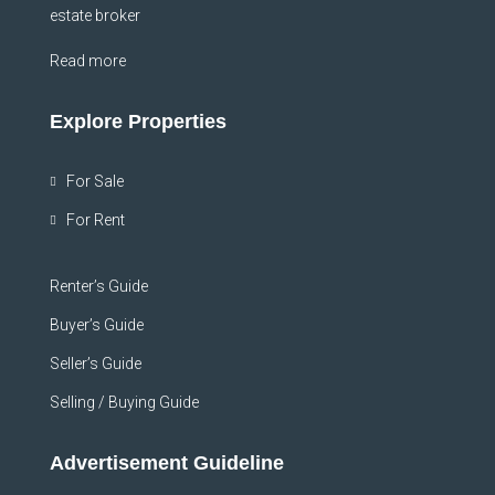
estate broker
Read more
Explore Properties
For Sale
For Rent
Renter’s Guide
Buyer’s Guide
Seller’s Guide
Selling / Buying Guide
Advertisement Guideline