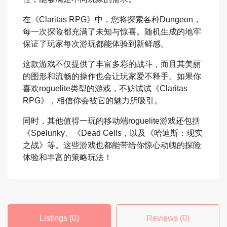
在《Claritas RPG》中，您将探索各种Dungeon，
每一次探险都充满了未知与惊喜。随机生成的地牢
保证了玩家每次游玩都能体验到新鲜感。
这款游戏不仅提供了丰富多彩的战斗，而且其美丽
的图形和流畅的操作也会让玩家爱不释手。如果你
喜欢roguelite类型的游戏，不妨试试《Claritas
RPG》，相信你会被它的魅力所吸引。
同时，其他值得一玩的移动端roguelite游戏还包括
《Spelunky、《Dead Cells，以及《哈迪斯：现实
之战》等。这些游戏也都能带给你惊心动魄的探险
体验和丰富的策略玩法！
Listings (0)
Reviews (0)