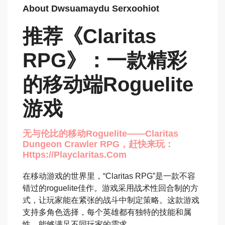
About Dwsuamaydu Serxoohiot
推荐《Claritas
RPG》：一款精彩
的移动端roguelite
游戏
无与伦比的移动roguelite——Claritas
Dungeon Crawler RPG，赶快来玩：
Https://playclaritas.com
在移动游戏的世界里，“Claritas RPG”是一款不容
错过的roguelite佳作。游戏采用战术性回合制的方
式，让玩家能在紧张的战斗中制定策略。这款游戏
支持多角色选择，每个英雄都有独特的技能和属
性，能够满足不同玩家的需求。